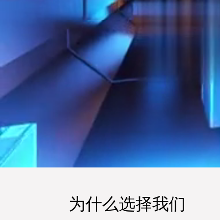
为什么选择我们