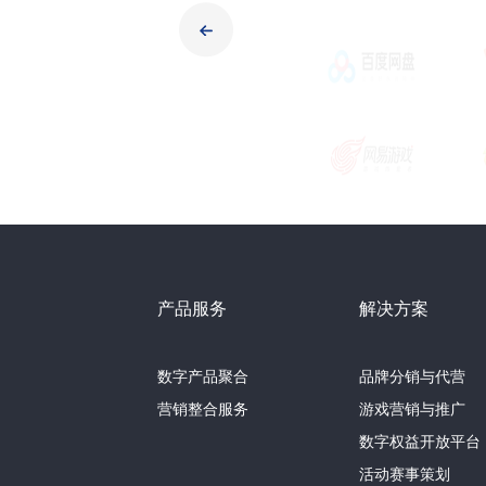
产品服务
解决方案
数字产品聚合
品牌分销与代营
营销整合服务
游戏营销与推广
数字权益开放平台
活动赛事策划