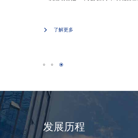
了解更多
发展历程