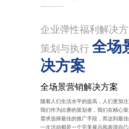
企业弹性福利解决
全场
策划与执行
决方案
全场景营销解决方案
随着人们生活水平的提高，人们更加注
我们作为比赛的策划者，我们在精心策
需求选择最佳的推广手段，而达到最佳
一次活动都是一个完美展示和表现自己